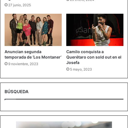
27 junio, 2025
Anuncian segunda
Camilo conquista a
temporada de ‘Los Montaner’
Querétaro con sold out en el
Josefa
9 noviembre, 2023
5 mayo, 2023
BÚSQUEDA