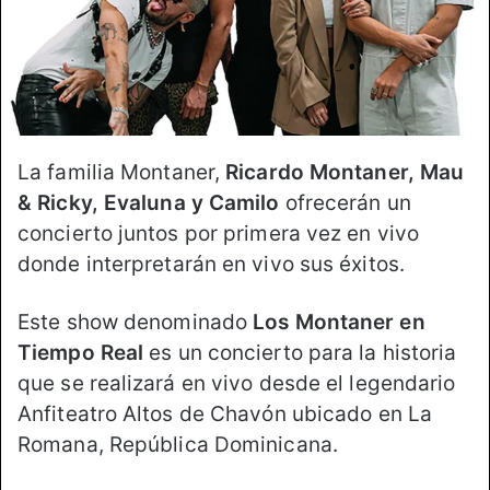
La familia Montaner,
Ricardo Montaner, Mau
& Ricky, Evaluna y Camilo
ofrecerán un
concierto juntos por primera vez en vivo
donde interpretarán en vivo sus éxitos.
Este show denominado
Los Montaner en
Tiempo Real
es un concierto para la historia
que se realizará en vivo desde el legendario
Anfiteatro Altos de Chavón ubicado en La
Romana, República Dominicana.