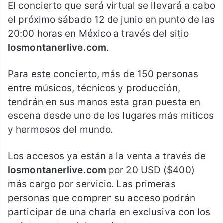
El concierto que será virtual se llevará a cabo
el próximo sábado 12 de junio en punto de las
20:00 horas en México a través del sitio
losmontanerlive.com
.
Para este concierto, más de 150 personas
entre músicos, técnicos y producción,
tendrán en sus manos esta gran puesta en
escena desde uno de los lugares más míticos
y hermosos del mundo.
Los accesos ya están a la venta a través de
losmontanerlive.com
por 20 USD ($400)
más cargo por servicio. Las primeras
personas que compren su acceso podrán
participar de una charla en exclusiva con los