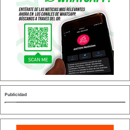
Publicidad