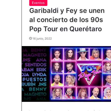
Eventos
Garibaldi y Fey se unen
al concierto de los 90s
Pop Tour en Querétaro
16 junio, 2022