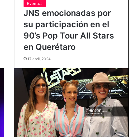
Eventos
JNS emocionadas por
su participación en el
90’s Pop Tour All Stars
en Querétaro
17 abril, 2024