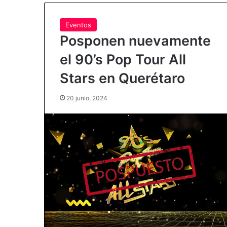
Eventos
Posponen nuevamente
el 90’s Pop Tour All
Stars en Querétaro
20 junio, 2024