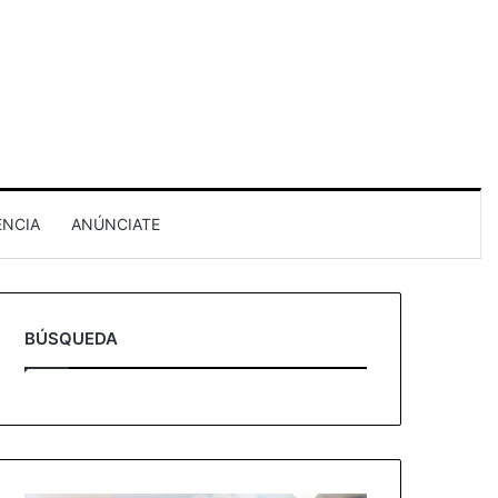
ENCIA
ANÚNCIATE
BÚSQUEDA