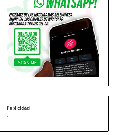
Publicidad