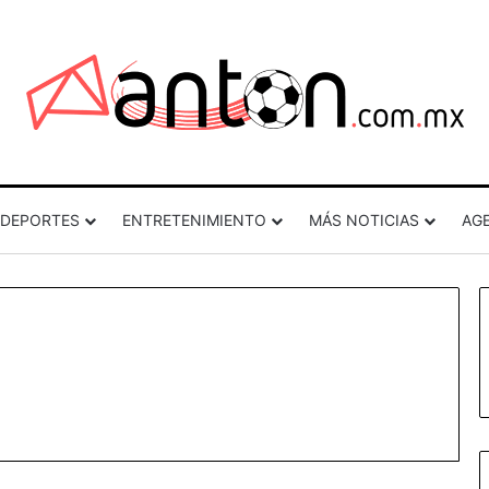
DEPORTES
ENTRETENIMIENTO
MÁS NOTICIAS
AG