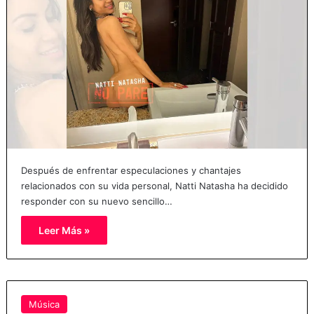
Después de enfrentar especulaciones y chantajes
relacionados con su vida personal, Natti Natasha ha decidido
responder con su nuevo sencillo…
Leer Más »
Música