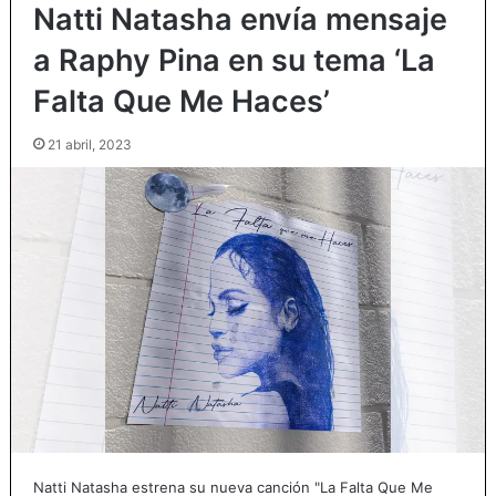
Natti Natasha envía mensaje
a Raphy Pina en su tema ‘La
Falta Que Me Haces’
21 abril, 2023
Natti Natasha estrena su nueva canción "La Falta Que Me