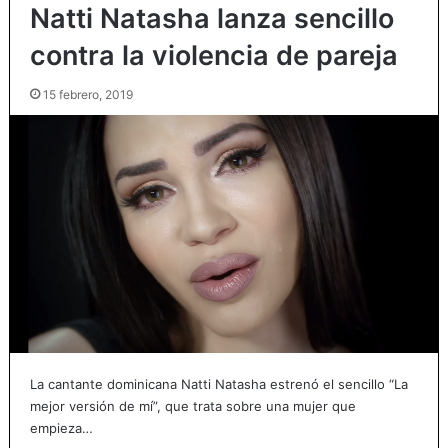
Natti Natasha lanza sencillo
contra la violencia de pareja
15 febrero, 2019
La cantante dominicana Natti Natasha estrenó el sencillo “La
mejor versión de mí”, que trata sobre una mujer que
empieza…