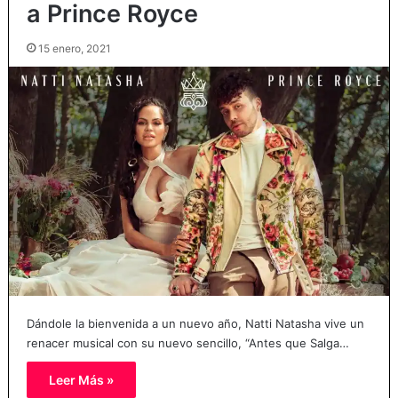
a Prince Royce
15 enero, 2021
Dándole la bienvenida a un nuevo año, Natti Natasha vive un
renacer musical con su nuevo sencillo, “Antes que Salga…
Leer Más »