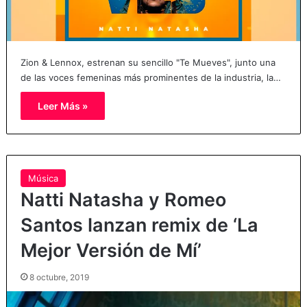
Zion & Lennox, estrenan su sencillo "Te Mueves", junto una
de las voces femeninas más prominentes de la industria, la…
Leer Más »
Música
Natti Natasha y Romeo
Santos lanzan remix de ‘La
Mejor Versión de Mí’
8 octubre, 2019