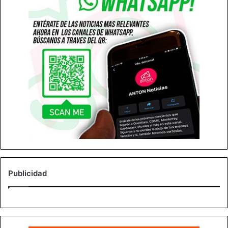
Publicidad