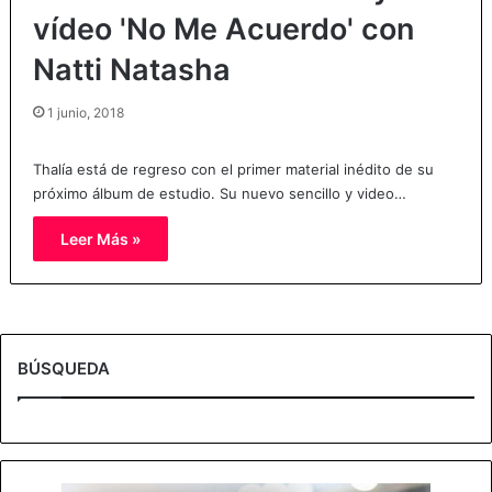
vídeo 'No Me Acuerdo' con
Natti Natasha
1 junio, 2018
Thalía está de regreso con el primer material inédito de su
próximo álbum de estudio. Su nuevo sencillo y video…
Leer Más »
BÚSQUEDA