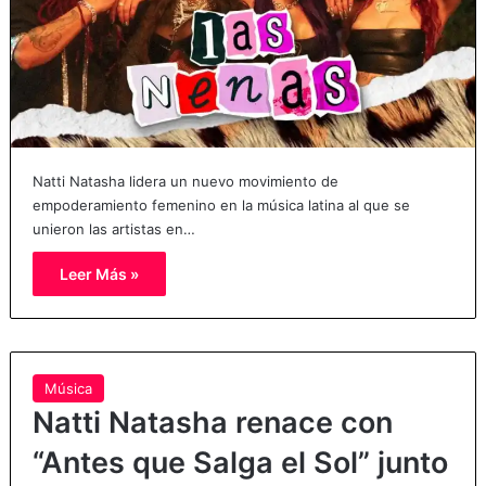
Natti Natasha lidera un nuevo movimiento de
empoderamiento femenino en la música latina al que se
unieron las artistas en…
Leer Más »
Música
Natti Natasha renace con
“Antes que Salga el Sol” junto