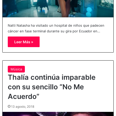
Natti Natasha ha visitado un hospital de niños que padecen
cáncer en fase terminal durante su gira por Ecuador en…
Leer Más »
Música
Thalía continúa imparable
con su sencillo “No Me
Acuerdo”
13 agosto, 2018